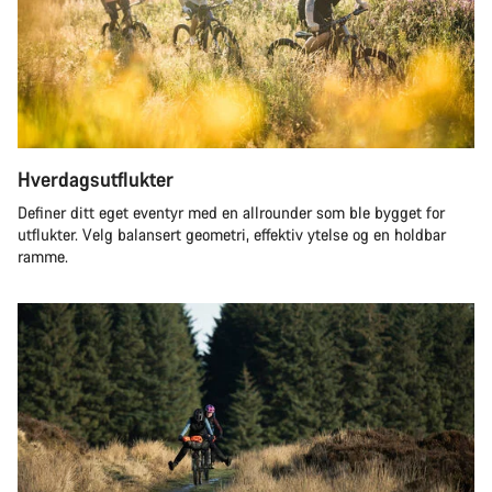
Hverdagsutflukter
Definer ditt eget eventyr med en allrounder som ble bygget for
utflukter. Velg balansert geometri, effektiv ytelse og en holdbar
ramme.