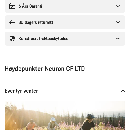
6 Års Garanti
30 dagers returrett
Konstruert fraktbeskyttelse
Høydepunkter Neuron CF LTD
Eventyr venter