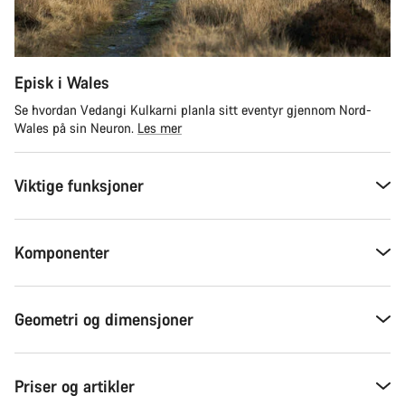
Episk i Wales
Se hvordan Vedangi Kulkarni planla sitt eventyr gjennom Nord-
Wales på sin Neuron.
Les mer
Viktige funksjoner
Komponenter
Geometri og dimensjoner
Priser og artikler