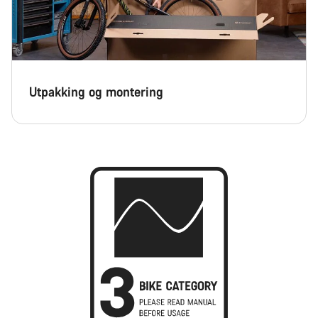
Utpakking og montering