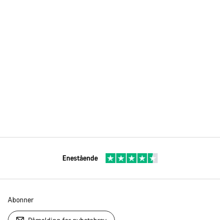
Enestående
Abonner