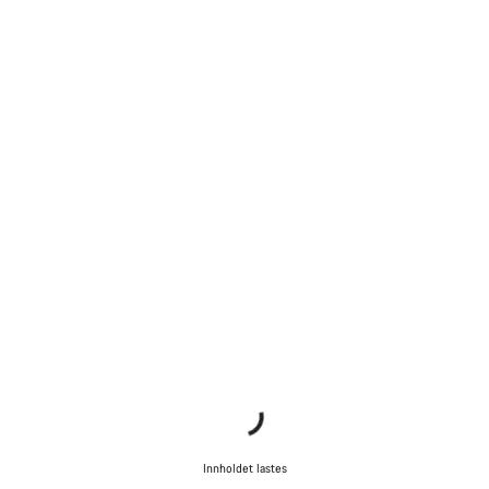
Innholdet lastes