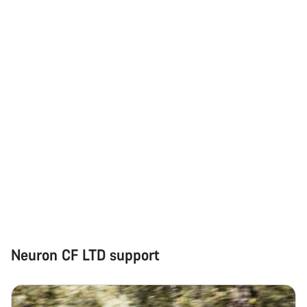
Neuron CF LTD support