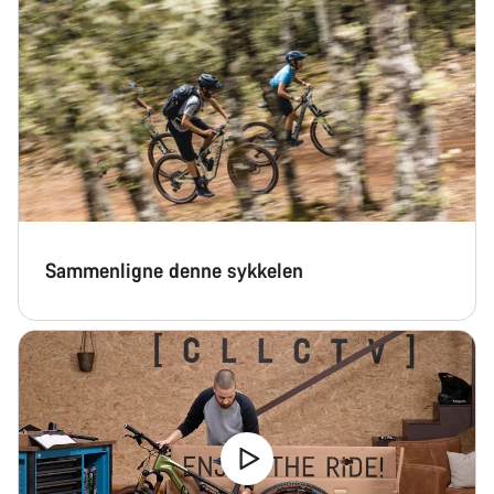
Sammenligne denne sykkelen