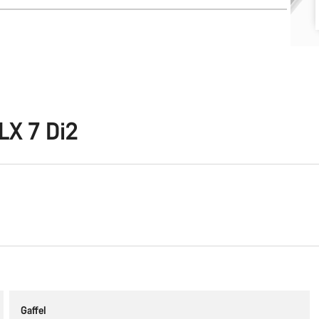
LX 7 Di2
Gaffel