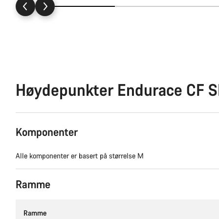
Høydepunkter Endurace CF S
Komponenter
Alle komponenter er basert på størrelse M
Ramme
Ramme