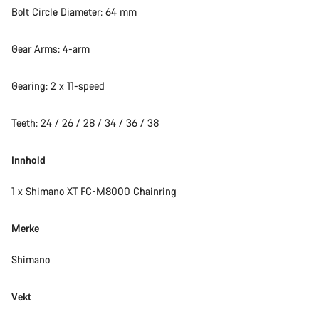
Bolt Circle Diameter: 64 mm
Gear Arms: 4-arm
Gearing: 2 x 11-speed
Teeth: 24 / 26 / 28 / 34 / 36 / 38
Innhold
1 x Shimano XT FC-M8000 Chainring
Merke
Shimano
Vekt