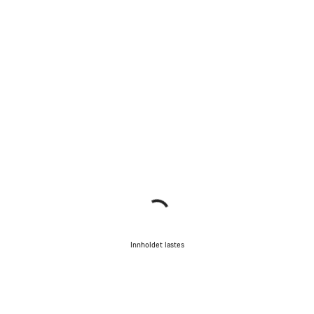
Innholdet lastes