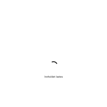
Innholdet lastes