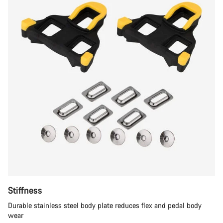
Stiffness
Durable stainless steel body plate reduces flex and pedal body
wear