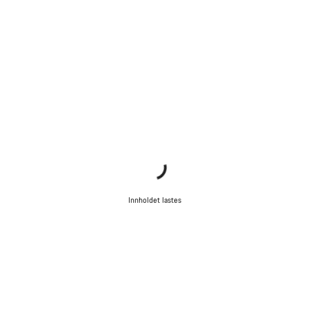
Innholdet lastes