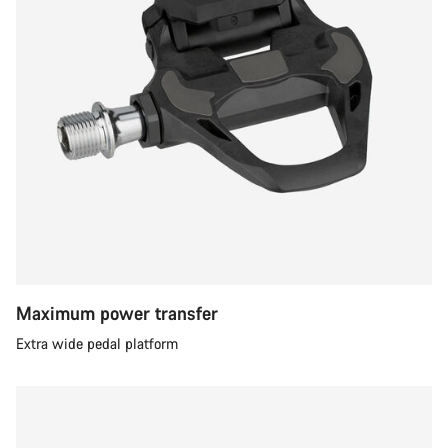
Maximum power transfer
Extra wide pedal platform