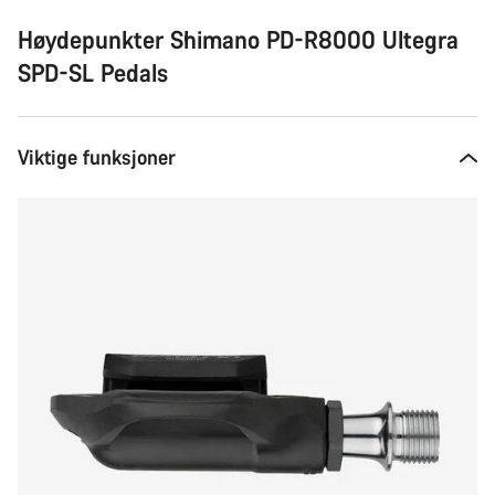
Høydepunkter Shimano PD-R8000 Ultegra
SPD-SL Pedals
Viktige funksjoner