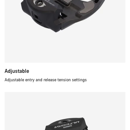
Adjustable
Adjustable entry and release tension settings