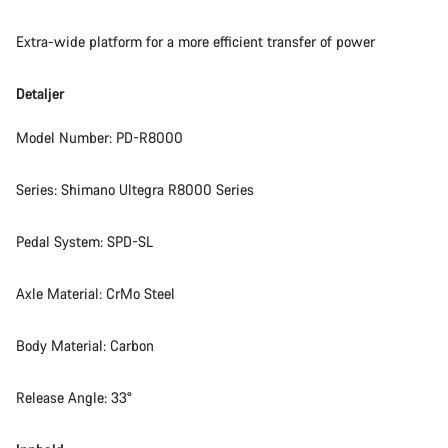
Extra-wide platform for a more efficient transfer of power
Detaljer
Model Number: PD-R8000
Series: Shimano Ultegra R8000 Series
Pedal System: SPD-SL
Axle Material: CrMo Steel
Body Material: Carbon
Release Angle: 33°