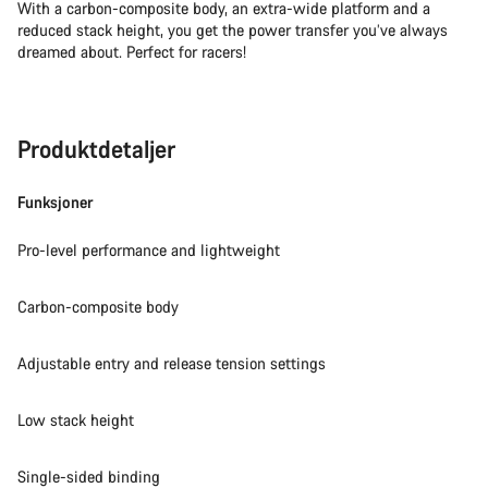
With a carbon-composite body, an extra-wide platform and a
reduced stack height, you get the power transfer you’ve always
dreamed about. Perfect for racers!
Produktdetaljer
Funksjoner
Pro-level performance and lightweight
Carbon-composite body
Adjustable entry and release tension settings
Low stack height
Single-sided binding