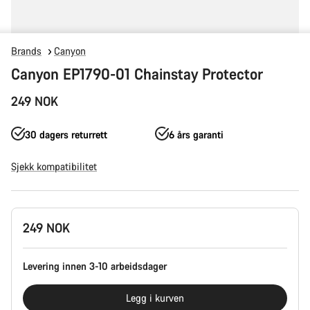
Brands
Canyon
Canyon EP1790-01 Chainstay Protector
249 NOK
30 dagers returrett
6 års garanti
Sjekk kompatibilitet
Produktkonfigurasjon
249 NOK
Levering innen 3-10 arbeidsdager
Legg i kurven