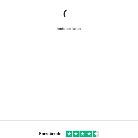
Innholdet lastes
Enestående