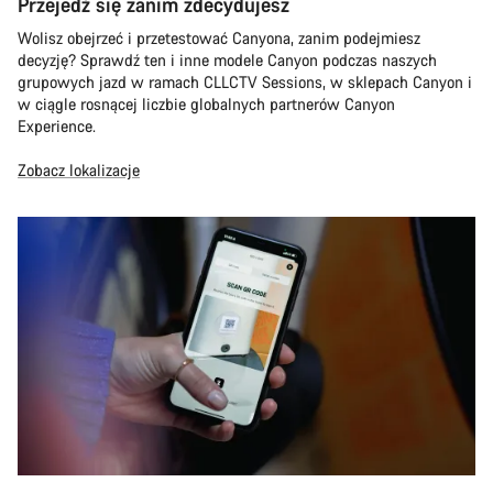
Przejedź się zanim zdecydujesz
Wolisz obejrzeć i przetestować Canyona, zanim podejmiesz
decyzję? Sprawdź ten i inne modele Canyon podczas naszych
grupowych jazd w ramach CLLCTV Sessions, w sklepach Canyon i
w ciągle rosnącej liczbie globalnych partnerów Canyon
Experience.
Zobacz lokalizacje