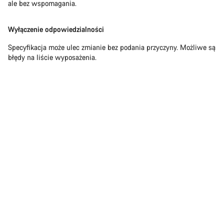
ale bez wspomagania.
Wyłączenie odpowiedzialności
Specyfikacja może ulec zmianie bez podania przyczyny. Możliwe są
błędy na liście wyposażenia.