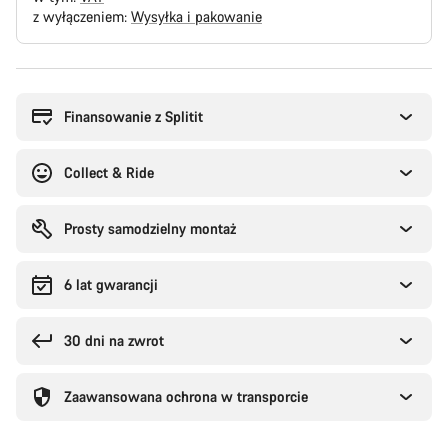
z wyłączeniem:
Wysyłka i pakowanie
Powody
zakupu
Finansowanie z Splitit
Collect & Ride
Prosty samodzielny montaż
6 lat gwarancji
30 dni na zwrot
Zaawansowana ochrona w transporcie