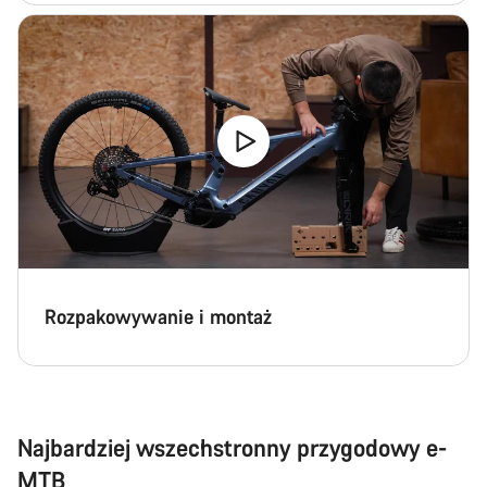
Rozpakowywanie i montaż
Najbardziej wszechstronny przygodowy e-
MTB