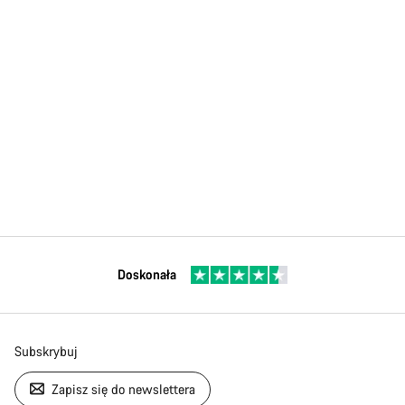
Doskonała
Subskrybuj
Zapisz się do newslettera