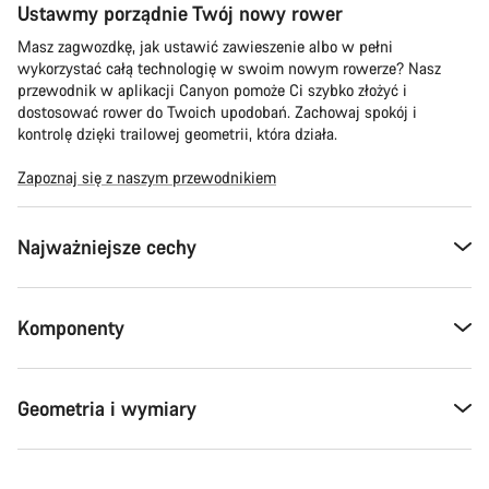
Ustawmy porządnie Twój nowy rower
Masz zagwozdkę, jak ustawić zawieszenie albo w pełni
wykorzystać całą technologię w swoim nowym rowerze? Nasz
przewodnik w aplikacji Canyon pomoże Ci szybko złożyć i
dostosować rower do Twoich upodobań. Zachowaj spokój i
kontrolę dzięki trailowej geometrii, która działa.
Zapoznaj się z naszym przewodnikiem
Najważniejsze cechy
Komponenty
Geometria i wymiary