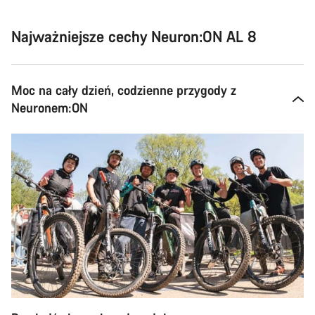
Najważniejsze cechy Neuron:ON AL 8
Moc na cały dzień, codzienne przygody z
Neuronem:ON