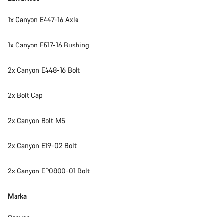
1x Canyon E447-16 Axle
1x Canyon E517-16 Bushing
2x Canyon E448-16 Bolt
2x Bolt Cap
2x Canyon Bolt M5
2x Canyon E19-02 Bolt
2x Canyon EP0800-01 Bolt
Marka