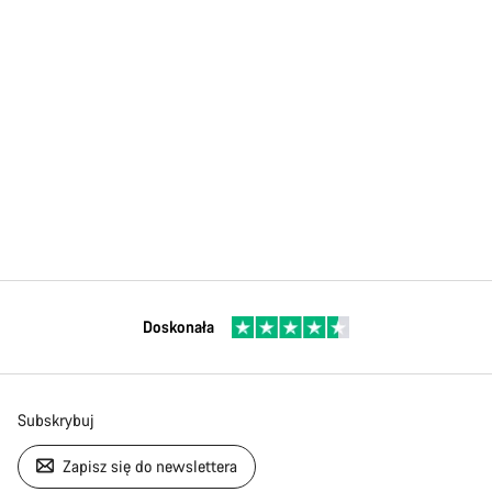
Doskonała
Subskrybuj
Zapisz się do newslettera