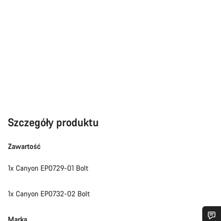
Szczegóły produktu
Zawartość
1x Canyon EP0729-01 Bolt
1x Canyon EP0732-02 Bolt
Marka