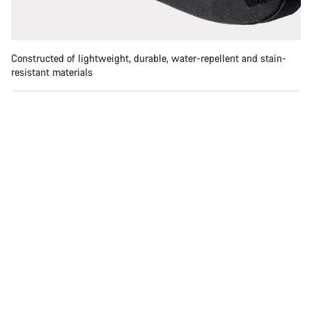
Constructed of lightweight, durable, water-repellent and stain-
resistant materials