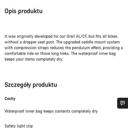
Opis produktu
It was originally developed for our Grail AL/CF, but fits all bikes
without a dropper seat post. The upgraded saddle mount system
with compression straps reduces the pendulum effect, providing a
comfortable ride on those long treks. The waterproof inner bag
keeps your items completely dry.
Szczegóły produktu
Cechy
Waterproof inner bag keeps contents completely dry
Potrzebujesz pomocy?
Safety light clip