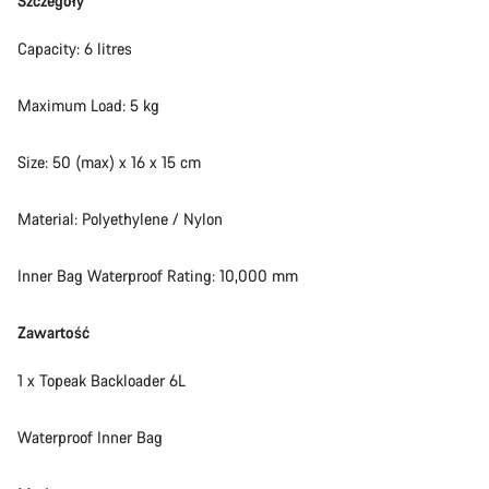
Szczegóły
Capacity: 6 litres
Maximum Load: 5 kg
Size: 50 (max) x 16 x 15 cm
Material: Polyethylene / Nylon
Inner Bag Waterproof Rating: 10,000 mm
Zawartość
1 x Topeak Backloader 6L
Waterproof Inner Bag