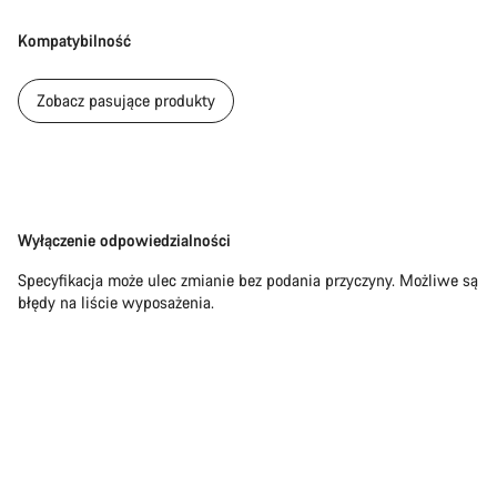
Kompatybilność
Zobacz pasujące produkty
Zastrzeżenie
Wyłączenie odpowiedzialności
Specyfikacja może ulec zmianie bez podania przyczyny. Możliwe są
błędy na liście wyposażenia.