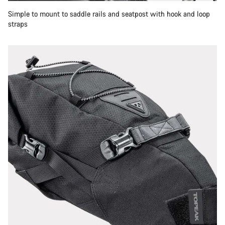
Simple to mount to saddle rails and seatpost with hook and loop
straps