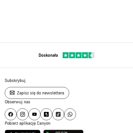
Doskonała
Subskrybuj
Zapisz się do newslettera
Obserwuj nas
Pobierz aplikację Canyon