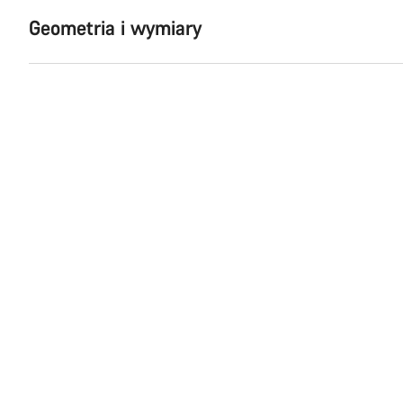
Geometria i wymiary