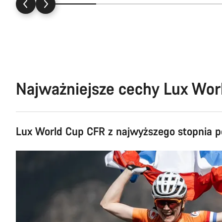
Najważniejsze cechy Lux Wo
Lux World Cup CFR z najwyższego stopnia 