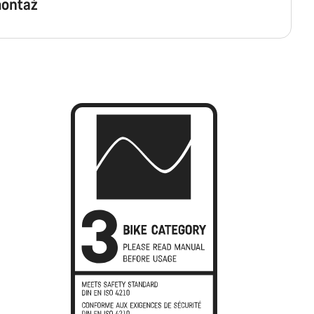
ontaż