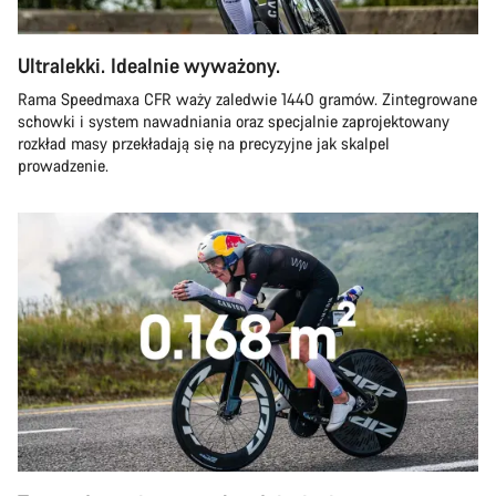
Ultralekki. Idealnie wyważony.
Rama Speedmaxa CFR waży zaledwie 1440 gramów. Zintegrowane
schowki i system nawadniania oraz specjalnie zaprojektowany
rozkład masy przekładają się na precyzyjne jak skalpel
prowadzenie.