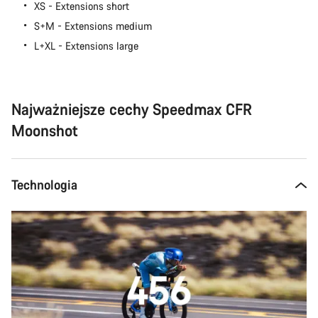
XS - Extensions short
S+M - Extensions medium
L+XL - Extensions large
Najważniejsze cechy Speedmax CFR
Moonshot
Technologia