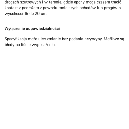
drogach szutrowych i w terenie, gdzie opony mogą czasem tracić
kontakt z podłożem z powodu mniejszych schodów lub progów o
wysokości 15 do 20 cm.
Wyłączenie odpowiedzialności
Specyfikacja może ulec zmianie bez podania przyczyny. Możliwe są
błędy na liście wyposażenia.