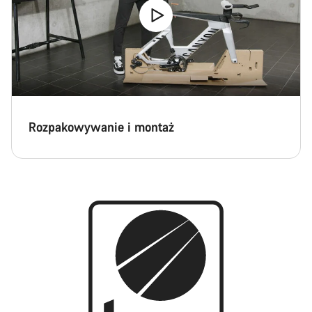
Rozpakowywanie i montaż