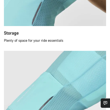
Storage
Plenty of space for your ride essentials