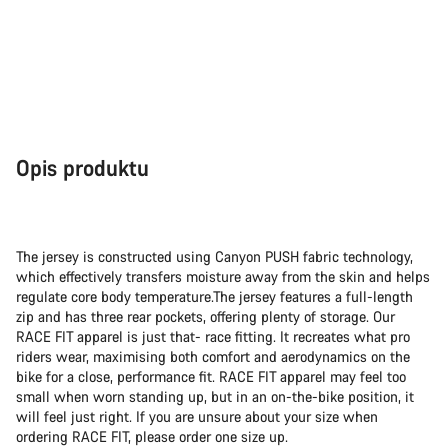
Opis produktu
The jersey is constructed using Canyon PUSH fabric technology,
which effectively transfers moisture away from the skin and helps
regulate core body temperature.The jersey features a full-length
zip and has three rear pockets, offering plenty of storage. Our
RACE FIT apparel is just that- race fitting. It recreates what pro
riders wear, maximising both comfort and aerodynamics on the
bike for a close, performance fit. RACE FIT apparel may feel too
small when worn standing up, but in an on-the-bike position, it
will feel just right. If you are unsure about your size when
ordering RACE FIT, please order one size up.