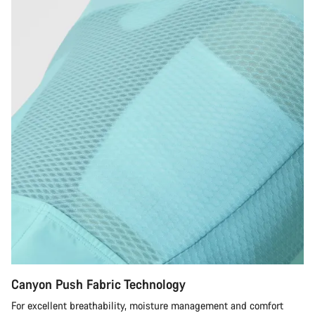
Canyon Push Fabric Technology
For excellent breathability, moisture management and comfort