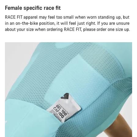
Female specific race fit
RACE FIT apparel may feel too small when worn standing up, but
in an on-the-bike position, it will feel just right. If you are unsure
about your size when ordering RACE FIT, please order one size up.