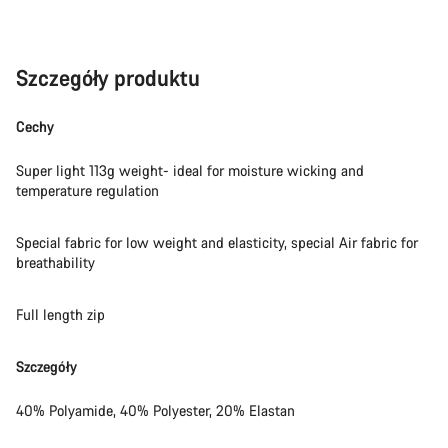
Szczegóły produktu
Cechy
Super light 113g weight- ideal for moisture wicking and
temperature regulation
Special fabric for low weight and elasticity, special Air fabric for
breathability
Full length zip
Szczegóły
40% Polyamide, 40% Polyester, 20% Elastan