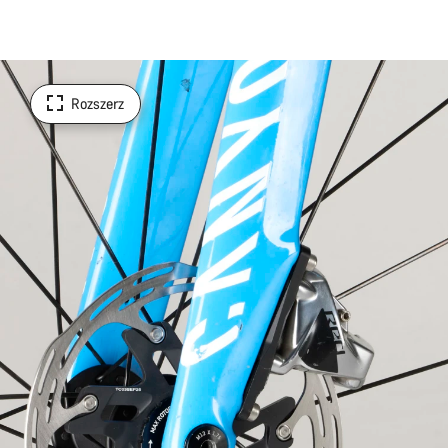
Rozszerz