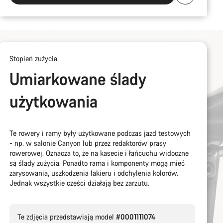
Stopień zużycia
Umiarkowane ślady
użytkowania
Te rowery i ramy były użytkowane podczas jazd testowych
- np. w salonie Canyon lub przez redaktorów prasy
rowerowej. Oznacza to, że na kasecie i łańcuchu widoczne
są ślady zużycia. Ponadto rama i komponenty mogą mieć
zarysowania, uszkodzenia lakieru i odchylenia kolorów.
Jednak wszystkie części działają bez zarzutu.
Te zdjęcia przedstawiają model
#0001111074