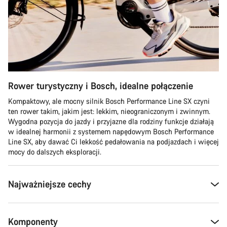
Rower turystyczny i Bosch, idealne połączenie
Kompaktowy, ale mocny silnik Bosch Performance Line SX czyni
ten rower takim, jakim jest: lekkim, nieograniczonym i zwinnym.
Wygodna pozycja do jazdy i przyjazne dla rodziny funkcje działają
w idealnej harmonii z systemem napędowym Bosch Performance
Line SX, aby dawać Ci lekkość pedałowania na podjazdach i więcej
mocy do dalszych eksploracji.
Najważniejsze cechy
Komponenty