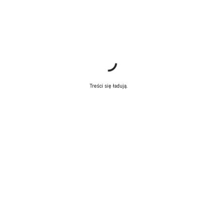
Treści się ładują.