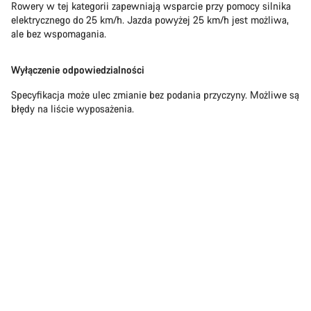
Rowery w tej kategorii zapewniają wsparcie przy pomocy silnika
elektrycznego do 25 km/h. Jazda powyżej 25 km/h jest możliwa,
ale bez wspomagania.
Wyłączenie odpowiedzialności
Specyfikacja może ulec zmianie bez podania przyczyny. Możliwe są
błędy na liście wyposażenia.