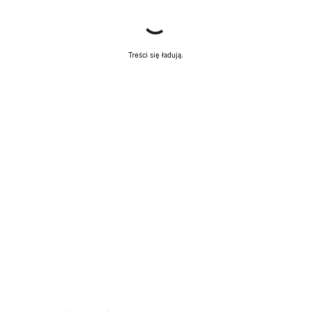
Treści się ładują.