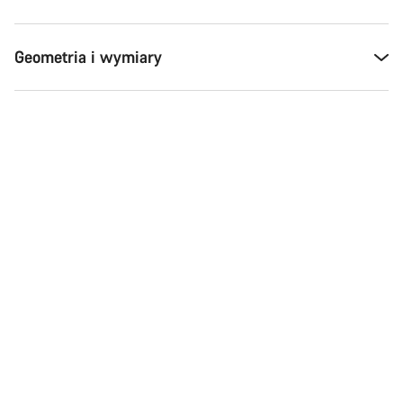
Geometria i wymiary