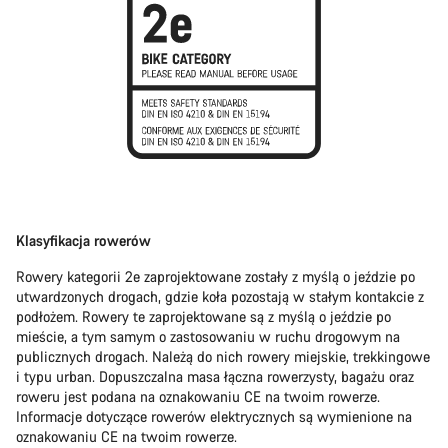
Klasyfikacja rowerów
Rowery kategorii 2e zaprojektowane zostały z myślą o jeździe po
utwardzonych drogach, gdzie koła pozostają w stałym kontakcie z
podłożem. Rowery te zaprojektowane są z myślą o jeździe po
mieście, a tym samym o zastosowaniu w ruchu drogowym na
publicznych drogach. Należą do nich rowery miejskie, trekkingowe
i typu urban. Dopuszczalna masa łączna rowerzysty, bagażu oraz
roweru jest podana na oznakowaniu CE na twoim rowerze.
Informacje dotyczące rowerów elektrycznych są wymienione na
oznakowaniu CE na twoim rowerze.