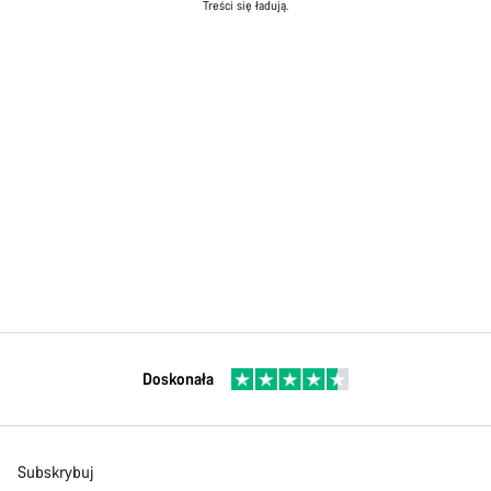
Treści się ładują.
Doskonała
Subskrybuj