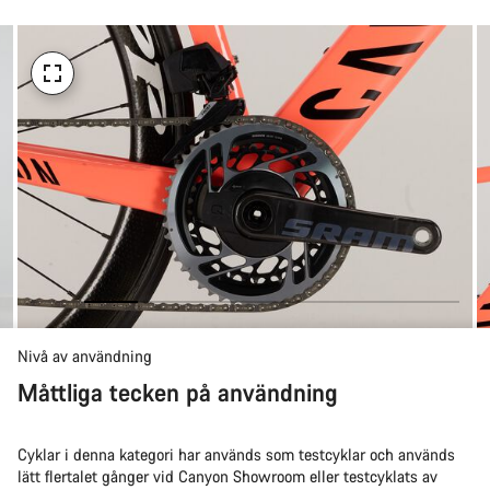
köpa
Nivå av användning
Måttliga tecken på användning
Cyklar i denna kategori har används som testcyklar och används
lätt flertalet gånger vid Canyon Showroom eller testcyklats av