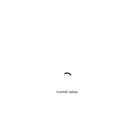
Innehåll laddas