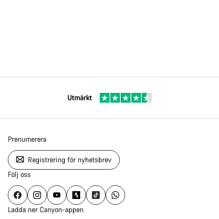
Utmärkt
Prenumerera
Registrering för nyhetsbrev
Följ oss
Ladda ner Canyon-appen