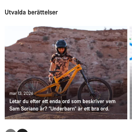
Utvalda berättelser
mar 13, 2026
Letar du efter ett enda ord som beskriver vem
Sam Soriano är? “Underbarn” är ett bra ord.