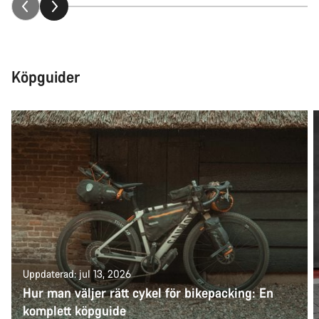
Köpguider
Uppdaterad: jul 13, 2026
Hur man väljer rätt cykel för bikepacking: En
komplett köpguide