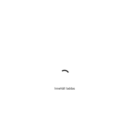
Innehåll laddas