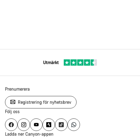
Utmärkt
Prenumerera
Registrering för nyhetsbrev
Följ oss
Ladda ner Canyon-appen