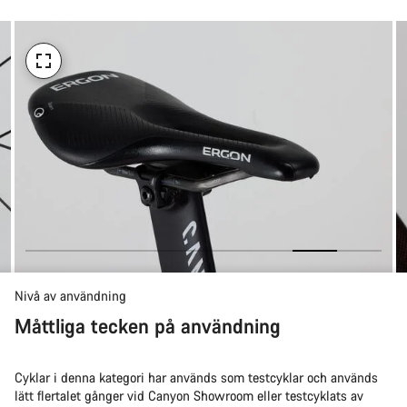
köpa
Nivå av användning
Måttliga tecken på användning
Cyklar i denna kategori har används som testcyklar och används
lätt flertalet gånger vid Canyon Showroom eller testcyklats av