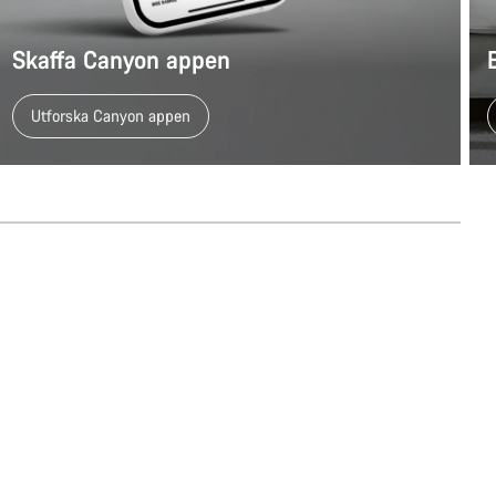
Skaffa Canyon appen
Utforska Canyon appen