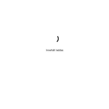
Innehåll laddas