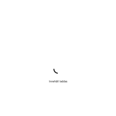
Innehåll laddas