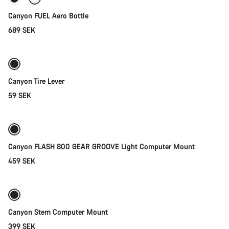
Canyon FUEL Aero Bottle
689 SEK
Lägg i kundvagn
Canyon Tire Lever
59 SEK
Lägg i kundvagn
Canyon FLASH 800 GEAR GROOVE Light Computer Mount
459 SEK
Lägg i kundvagn
Canyon Stem Computer Mount
399 SEK