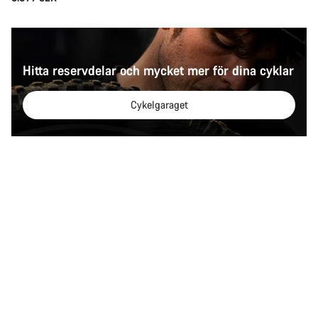
Hitta reservdelar och mycket mer för dina cyklar
Cykelgaraget