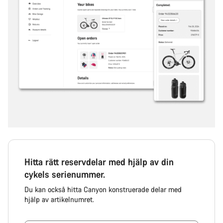
Hitta rätt reservdelar med hjälp av din
cykels serienummer.
Du kan också hitta Canyon konstruerade delar med
hjälp av artikelnumret.