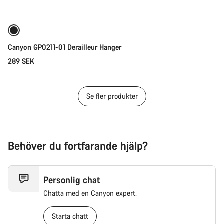
Lägg i kundvagn
Canyon GP0211-01 Derailleur Hanger
289 SEK
Se fler produkter
Behöver du fortfarande hjälp?
Personlig chat
Chatta med en Canyon expert.
Starta chatt