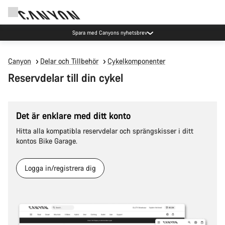
Spara med Canyons nyhetsbrev
Canyon
Delar och Tillbehör
Cykelkomponenter
Reservdelar till din cykel
Det är enklare med ditt konto
Hitta alla kompatibla reservdelar och sprängskisser i ditt
kontos Bike Garage.
Logga in/registrera dig