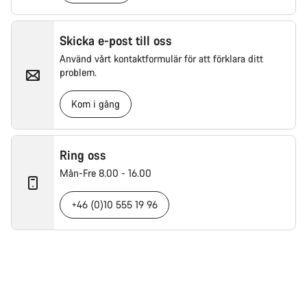
Skicka e-post till oss
Använd vårt kontaktformulär för att förklara ditt
problem.
Kom i gång
Ring oss
Mån-Fre 8.00 - 16.00
+46 (0)10 555 19 96