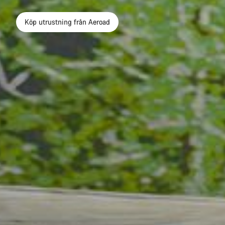
Köp utrustning från Aeroad