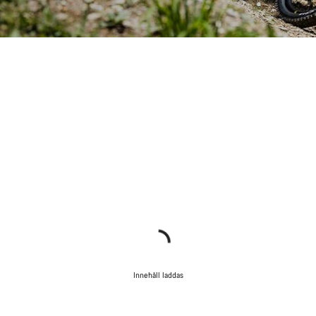
Innehåll laddas