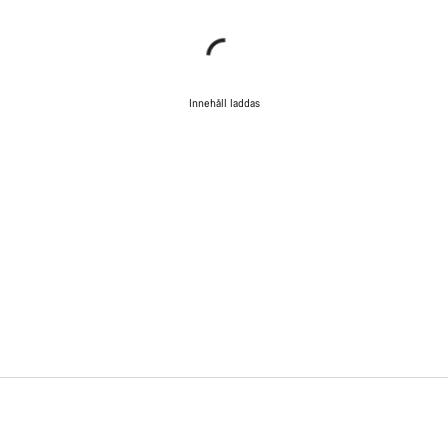
Innehåll laddas