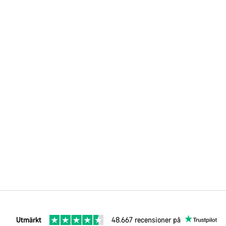
Utmärkt
48.667 recensioner på