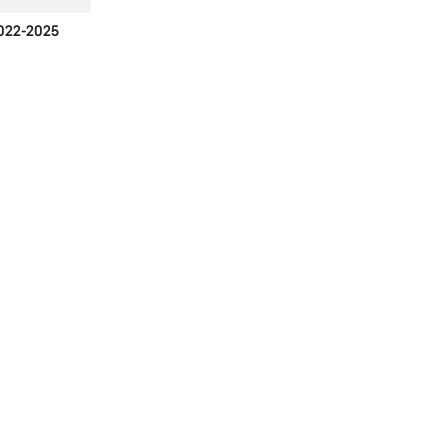
022-2025