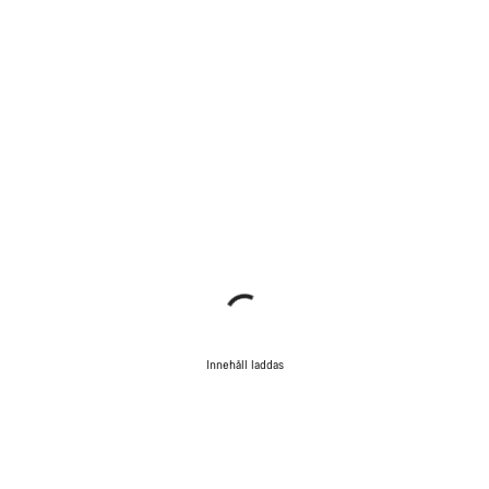
Innehåll laddas