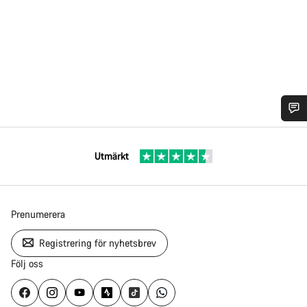
Utmärkt
Prenumerera
Registrering för nyhetsbrev
Följ oss