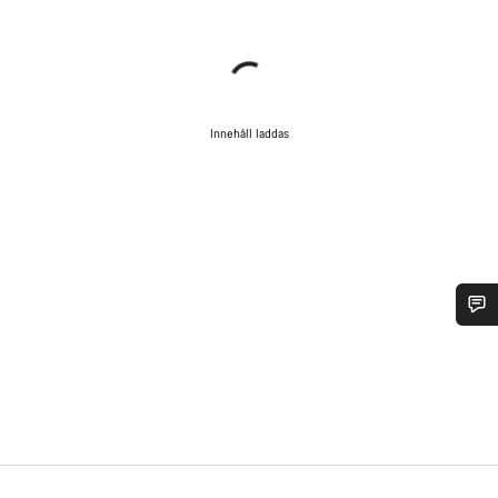
Innehåll laddas