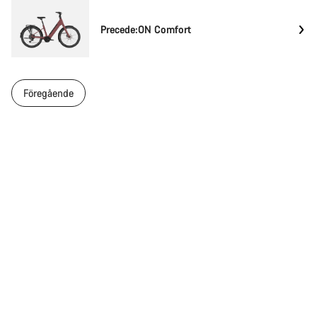
Precede:ON Comfort
Föregående