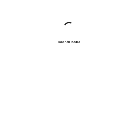
Innehåll laddas