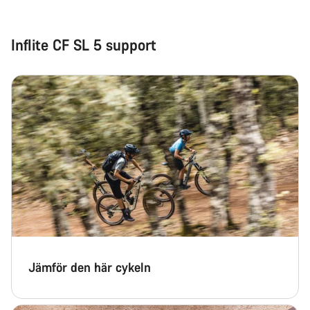
Inflite CF SL 5 support
Jämför den här cykeln