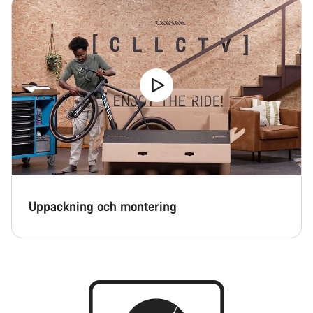
Uppackning och montering