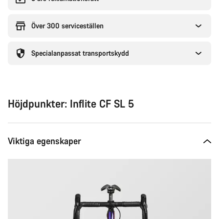
Över 300 serviceställen
Specialanpassat transportskydd
Höjdpunkter: Inflite CF SL 5
Viktiga egenskaper