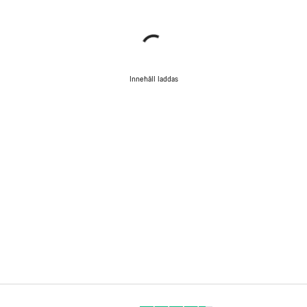
Innehåll laddas