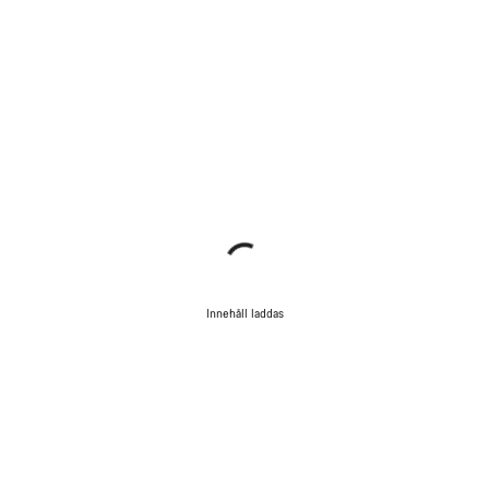
Innehåll laddas