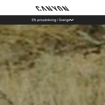
Canyon Evenemang