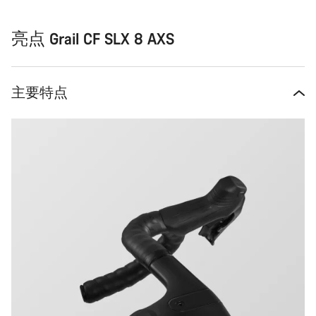
亮点 Grail CF SLX 8 AXS
主要特点