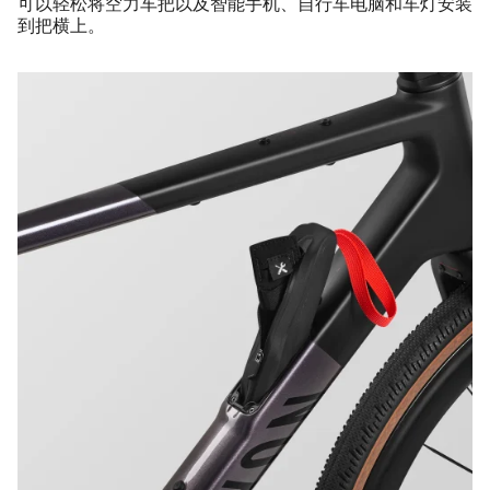
可以轻松将空力车把以及智能手机、自行车电脑和车灯安装
到把横上。