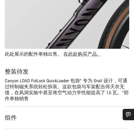
此处展示的配件单独出售。
在此处购买产品。
整装待发
Canyon LOAD FidLock QuickLoader 包袋* 专为 Grail 设计，可通
过特制磁夹系统轻松拆装。这款包袋与车架配合得天衣无
缝，在风洞实验中甚至将空气动力学性能提高了 1.5 瓦。*部
件单独销售
组件
您需要帮助吗？