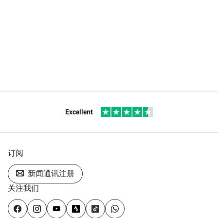
Excellent
订阅
新闻通讯注册
关注我们