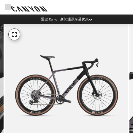
通过 Canyon 新闻通讯享受优惠