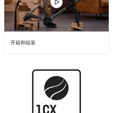
开箱和组装