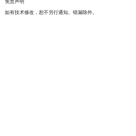
免责声明
如有技术修改，恕不另行通知。错漏除外。