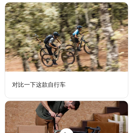
对比一下这款自行车