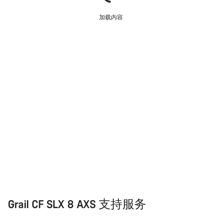
加载内容
Grail CF SLX 8 AXS 支持服务