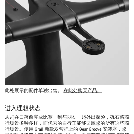
此处展示的配件单独出售。
在此处购买产品。
进入理想状态
从赶在日落前完成比赛，到与朋友一起外出探险，砾石路骑
行场景多种多样，而优秀的自行车能够适应您的所有这些骑
行场景。使用 Grail 新款双弯把上的 Gear Groove 安装座，您