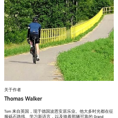
关于作者
Thomas Walker
Tom 来自英国，现于德国波恩安居乐业。他大多时光都在征
服砾石路线、学习新语言，以及骑着那辆可靠的 Grand