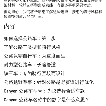
多选择令人眼花缭乱。从不同的公路车几何形状和套件到车
架材料、轮胎选择和集成功能，有很多事项需要考虑。
但别担心，我们将帮助您了解这些选择，按您的骑行风格和
预算找到适合的自行车。
内容
如何选择公路车：第一步
了解公路车类型和骑行风格
公路竞赛自行车：为速度而生
耐力型公路车：长途舒适
铁三车：专为骑行赛段而设计
公路越野赛事：针对公路越野赛道进行优化
Canyon 公路车型号：为您选择合适车款
Canyon 公路车名称中的数字是什么意思？