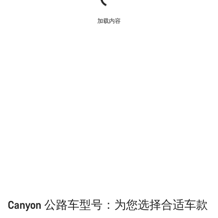
加载内容
Canyon 公路车型号：为您选择合适车款