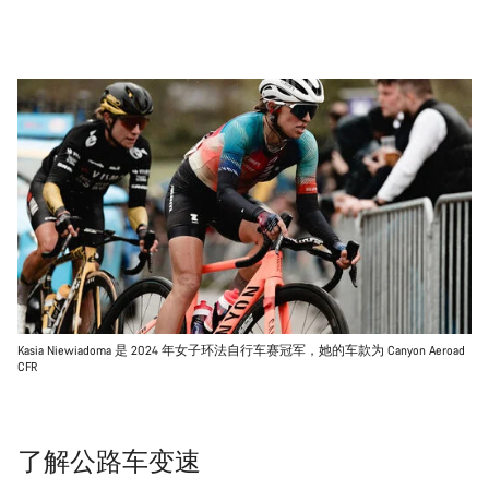
Kasia Niewiadoma 是 2024 年女子环法自行车赛冠军，她的车款为 Canyon Aeroad
CFR
了解公路车变速