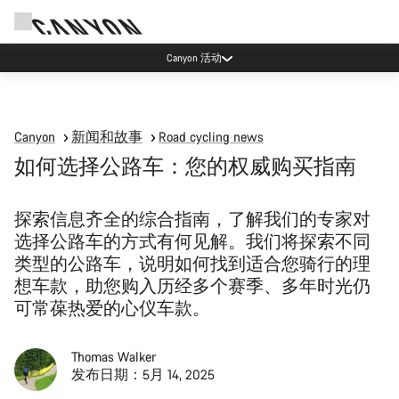
Canyon 活动
Canyon
新闻和故事
Road cycling news
如何选择公路车：您的权威购买指南
探索信息齐全的综合指南，了解我们的专家对
选择公路车的方式有何见解。我们将探索不同
类型的公路车，说明如何找到适合您骑行的理
想车款，助您购入历经多个赛季、多年时光仍
可常葆热爱的心仪车款。
Thomas Walker
发布日期：5月 14, 2025