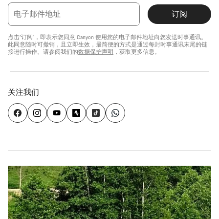
电子邮件地址
订阅
点击“订阅”，即表示您同意 Canyon 使用您的电子邮件地址向您发送时事通讯。
此同意随时可撤销，且立即生效，最简便的方式是通过每封时事通讯末尾的链
接进行操作。请参阅我们的
数据保护声明
，获取更多信息。
关注我们