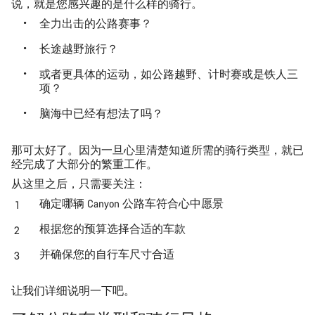
说，就是您感兴趣的是
什么样的骑行
。
全力出击的公路赛事？
长途越野旅行？
或者更具体的运动，如公路越野、计时赛或是铁人三
项？
脑海中已经有想法了吗？
那可太好了。因为一旦心里清楚知道所需的骑行类型，就已
经完成了大部分的繁重工作。
从这里之后，只需要关注：
确定哪辆 Canyon 公路车符合心中愿景
根据您的预算选择合适的车款
并确保您的自行车尺寸合适
让我们详细说明一下吧。