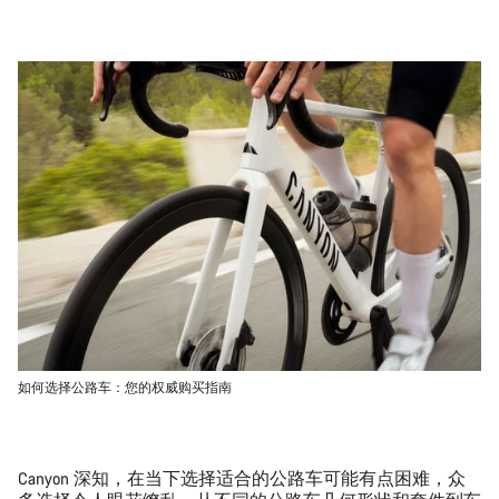
如何选择公路车：您的权威购买指南
Canyon 深知，在当下
选择适合的公路车
可能有点困难，众