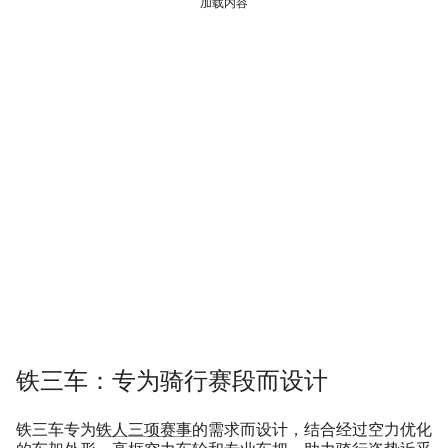
加载内容
铁三车：专为骑行赛段而设计
铁三车专为
铁人三项赛事
的需求而设计，结合经过空力优化