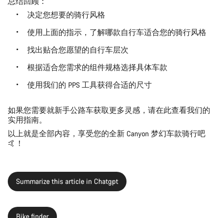
总结回顾：
决定您想要的骑行风格
使用上面的指示，了解哪款自行车适合您的骑行风格
找出贴合您愿望的自行车层次
根据适合您需求的组件规格选择具体车款
使用我们的 PPS 工具获得合适的尺寸
如果您需要就新手公路车获取更多灵感，请在此查看我们的
实用指南。
以上就是全部内容，享受您的全新 Canyon 梦幻车款骑行吧
🤙！
Summarize this article in Chatgpt
Bike finder