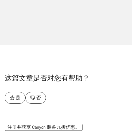
这篇文章是否对您有帮助？
是
否
注册并获享 Canyon 装备九折优惠。