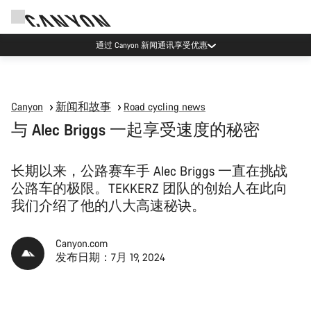
通过 Canyon 新闻通讯享受优惠
Canyon
新闻和故事
Road cycling news
与 Alec Briggs 一起享受速度的秘密
长期以来，公路赛车手 Alec Briggs 一直在挑战
公路车的极限。TEKKERZ 团队的创始人在此向
我们介绍了他的八大高速秘诀。
Canyon.com
发布日期：7月 19, 2024