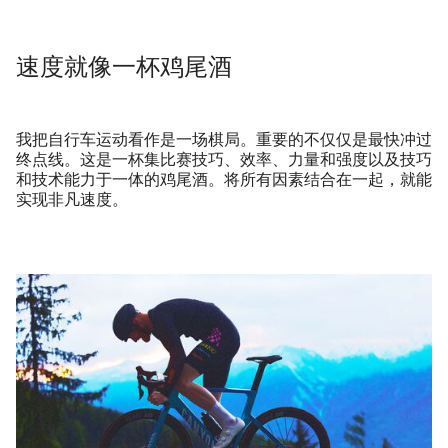
速度就像一杯鸡尾酒
我把自行车运动看作是一场棋局。重要的不仅仅是最快冲过
终点线。这是一杯集比赛技巧、效率、力量和强度以及技巧
和技术能力于一体的鸡尾酒。将所有因素结合在一起，就能
实现非凡速度。