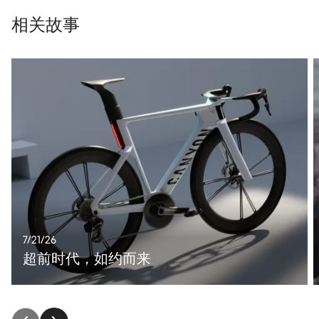
相关故事
7/21/26
超前时代，如约而来