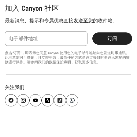
加入 Canyon 社区
最新消息、提示和专属优惠直接发送至您的收件箱。
电子邮件地址
订阅
点击“订阅”，即表示您同意 Canyon 使用您的电子邮件地址向您发送时事通讯。
此同意随时可撤销，且立即生效，最简便的方式是通过每封时事通讯末尾的链
接进行操作。请参阅我们的
数据保护声明
，获取更多信息。
关注我们