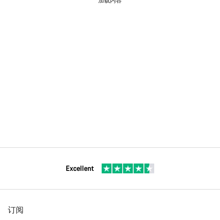
加载内容
Excellent
订阅