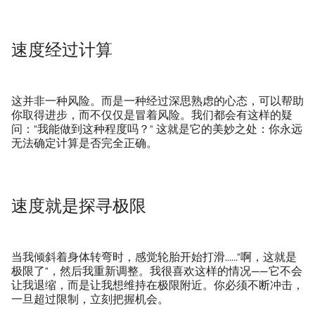
速度经过计算
这并非一种风险。而是一种经过深思熟虑的心态，可以帮助
你取得进步，而不仅仅是冒着风险。我们都会有这样的疑
问：“我能做到这种程度吗？” 这就是它的美妙之处：你永远
无法确定计算是否完全正确。
速度就是探寻极限
当我倾斜着身体转弯时，感觉轮胎开始打滑……“啊，这就是
极限了”，然后我重新调整。我很喜欢这样的情况——它不会
让我退缩，而是让我想维持在极限附近。你必须不断冲击，
一旦超过限制，立刻把握机会。