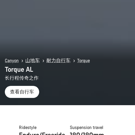
Canyon
山地车
耐力自行车
Torque
Torque AL
长行程传奇之作
查看自行车
Ridestyle
Suspension travel
Enduro/Freeride
180/180mm