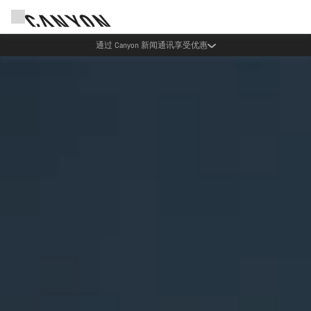
Canyon 活动