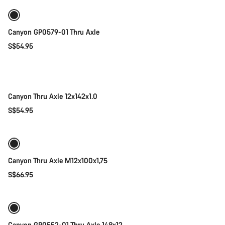
Canyon GP0579-01 Thru Axle
S$54.95
添加至购物车
Canyon Thru Axle 12x142x1.0
S$54.95
添加至购物车
Canyon Thru Axle M12x100x1,75
S$66.95
添加至购物车
Canyon GP0552-01 Thru Axle 148x12