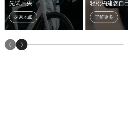
先试后买
轻松构建您自
探索地点
了解更多