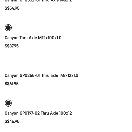
S$54.95
添加至购物车
Canyon Thru Axle M12x100x1.0
S$37.95
添加至购物车
Canyon GP0255-01 Thru axle 148x12x1.0
S$61.95
添加至购物车
Canyon GP0197-02 Thru Axle 100x12
S$46.95
添加至购物车