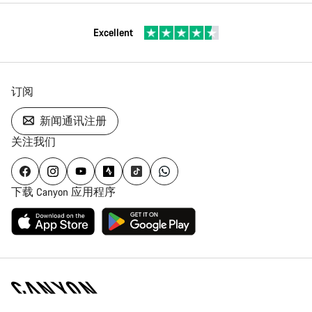
Excellent
订阅
新闻通讯注册
关注我们
下载 Canyon 应用程序