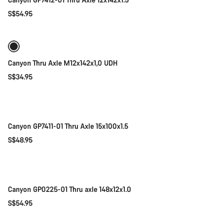
S$54.95
添加至购物车
关闭
Canyon Thru Axle M12x142x1,0 UDH
S$34.95
添加至购物车
Canyon GP7411-01 Thru Axle 15x100x1.5
S$48.95
添加至购物车
Canyon GP0225-01 Thru axle 148x12x1.0
S$54.95