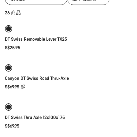
添加至购物车
26 商品
DT Swiss Removable Lever TX25
S$25.95
快速选择
Canyon DT Swiss Road Thru-Axle
S$69.95 起
添加至购物车
DT Swiss Thru Axle 12x100x1.75
S$69.95
添加至购物车