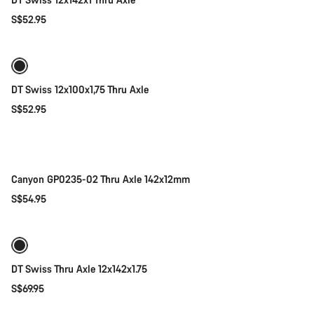
S$52.95
添加至购物车
DT Swiss 12x100x1,75 Thru Axle
S$52.95
添加至购物车
Canyon GP0235-02 Thru Axle 142x12mm
S$54.95
添加至购物车
DT Swiss Thru Axle 12x142x1.75
S$69.95
添加至购物车