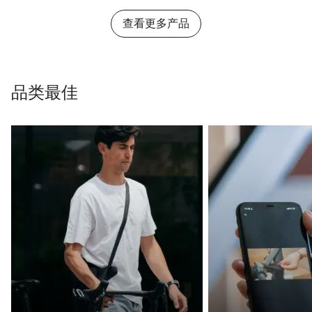
查看更多产品
品类最佳