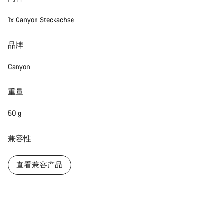
1x Canyon Steckachse
品牌
Canyon
重量
50 g
兼容性
查看兼容产品