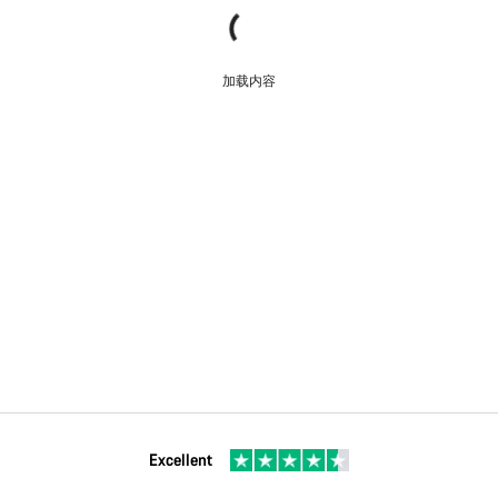
加载内容
Excellent