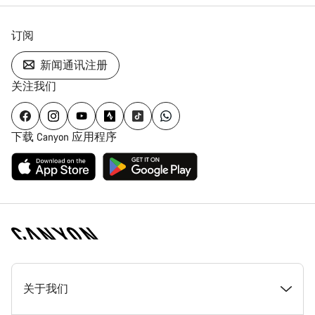
订阅
新闻通讯注册
关注我们
下载 Canyon 应用程序
[footer.linksList.title]
关于我们