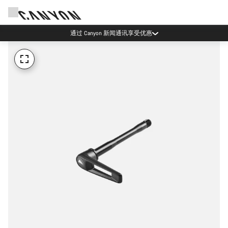
通过 Canyon 新闻通讯享受优惠