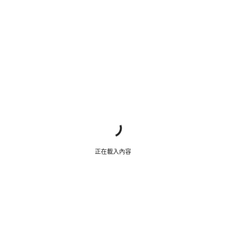
正在載入內容