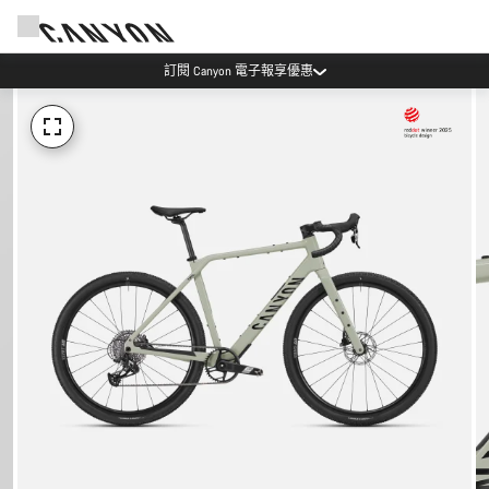
訂閱 Canyon 電子報享優惠