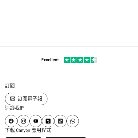
Excellent
訂閱
訂閱電子報
追蹤我們
下載 Canyon 應用程式