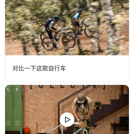
对比一下这款自行车