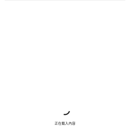
正在載入內容