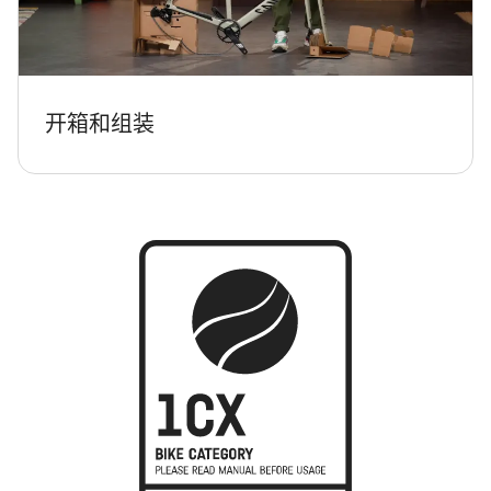
开箱和组装