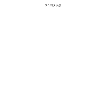
正在載入內容