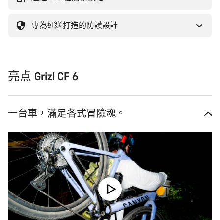
專為運送打造的防護設計
亮点 Grizl CF 6
一台車，滿足各式冒險魂。