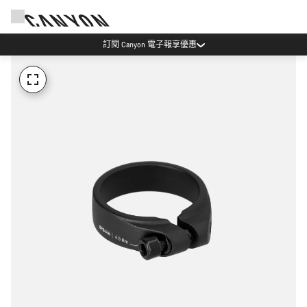
訂閱 Canyon 電子報享優惠