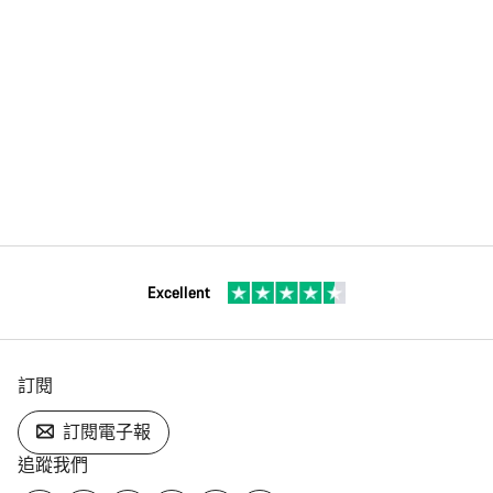
Excellent
訂閱
訂閱電子報
追蹤我們