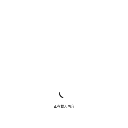
正在載入內容