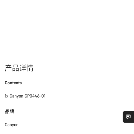
产品详情
Contents
1x Canyon GP0446-01
品牌
Canyon
需要協助嗎？