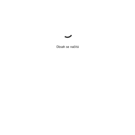
Obsah se načítá