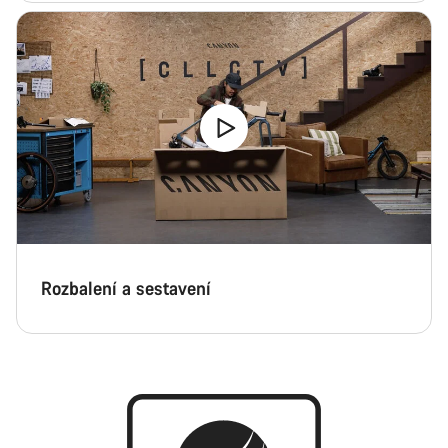
Rozbalení a sestavení