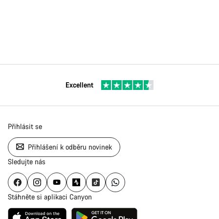
Excellent
Přihlásit se
Přihlášení k odběru novinek
Sledujte nás
Stáhněte si aplikaci Canyon