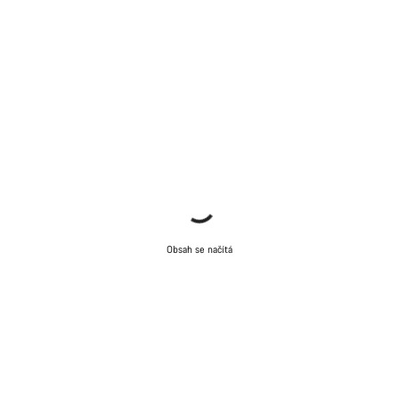
Obsah se načítá