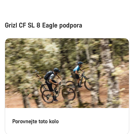
Grizl CF SL 8 Eagle podpora
Porovnejte toto kolo