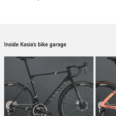
Inside Kasia’s bike garage