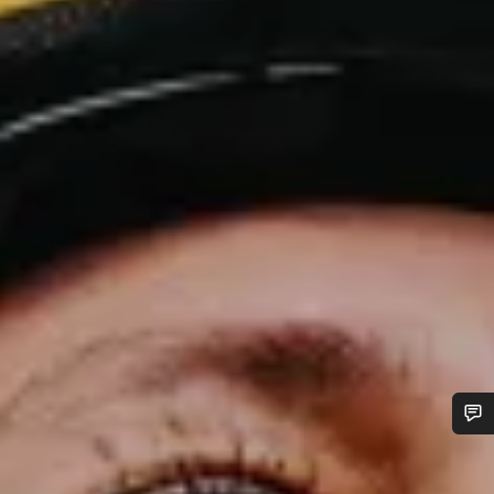
Potřebujete pomoc?