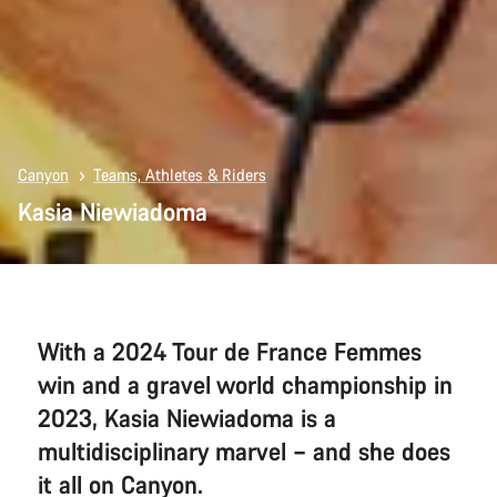
Canyon
Teams, Athletes & Riders
Kasia Niewiadoma
With a 2024 Tour de France Femmes
win and a gravel world championship in
2023, Kasia Niewiadoma is a
multidisciplinary marvel – and she does
it all on Canyon.