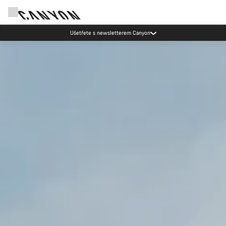
Akce Canyon