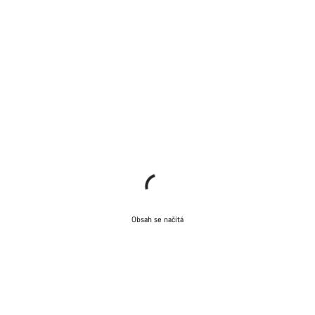
Obsah se načítá