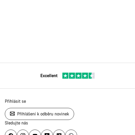
Excellent
Přihlásit se
Přihlášení k odběru novinek
Sledujte nás