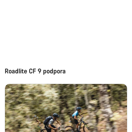
Roadlite CF 9 podpora