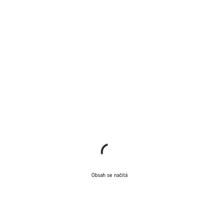
Obsah se načítá