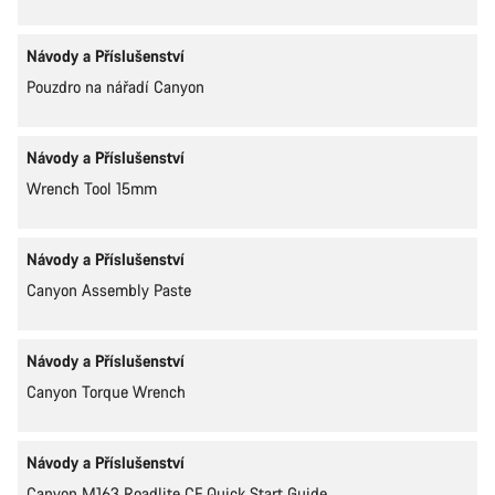
Návody a Příslušenství
Pouzdro na nářadí Canyon
Návody a Příslušenství
Wrench Tool 15mm
Návody a Příslušenství
Canyon Assembly Paste
Návody a Příslušenství
Canyon Torque Wrench
Návody a Příslušenství
Canyon M163 Roadlite CF Quick Start Guide