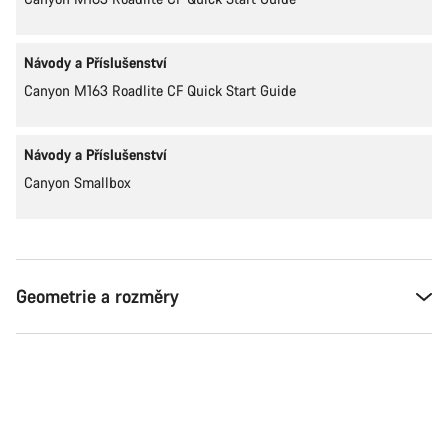
Návody a Příslušenství
Canyon M163 Roadlite CF Quick Start Guide
Návody a Příslušenství
Canyon Smallbox
Geometrie a rozměry