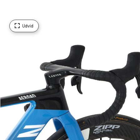
Udvid