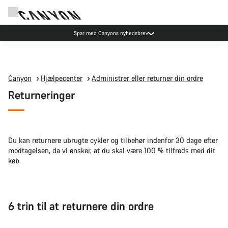
Spar med Canyons nyhedsbrev
Canyon
Hjælpecenter
Administrer eller returner din ordre
Returneringer
Du kan returnere ubrugte cykler og tilbehør indenfor 30 dage efter
modtagelsen, da vi ønsker, at du skal være 100 % tilfreds med dit
køb.
6 trin til at returnere din ordre