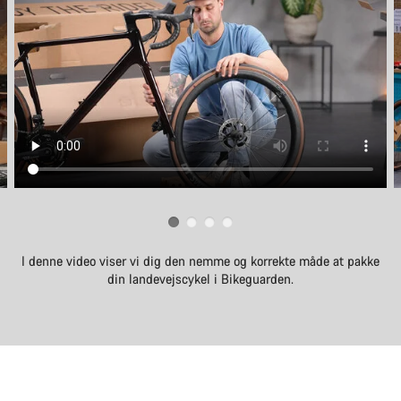
I denne video viser vi dig den nemme og korrekte måde at pakke
din landevejscykel i Bikeguarden.