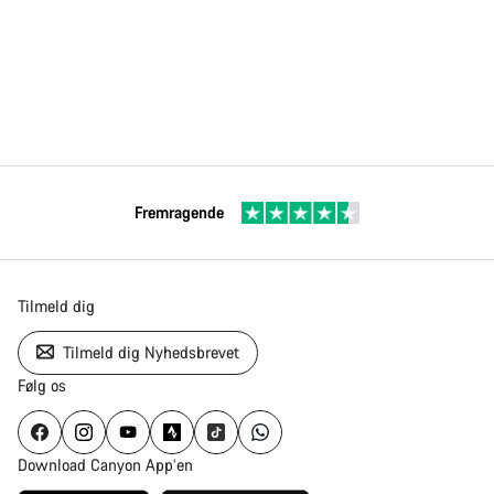
Fremragende
Tilmeld dig
Tilmeld dig Nyhedsbrevet
Følg os
Download Canyon App’en