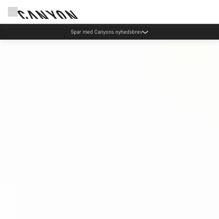
Canyon Events