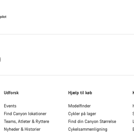
Udforsk
Hjælp til køb
Events
Modelfinder
Find Canyon lokationer
Cykler på lager
Teams, Atleter & Ryttere
Find din Canyon Størrelse
Nyheder & Historier
Cykelsammenligning