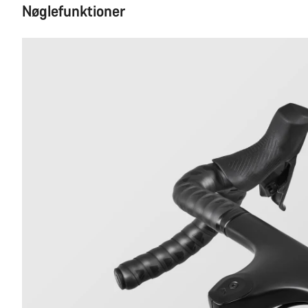
Nøglefunktioner