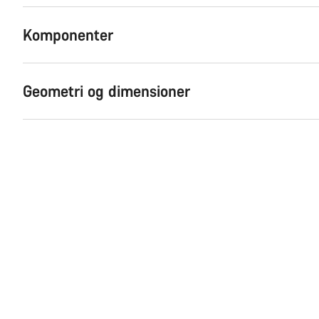
Komponenter
Geometri og dimensioner