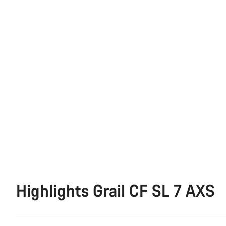
Highlights Grail CF SL 7 AXS