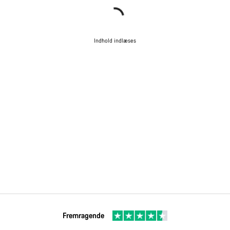
Indhold indlæses
Fremragende