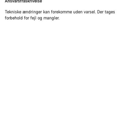
Ansvarsfraskrivelse
Tekniske ændringer kan forekomme uden varsel. Der tages
forbehold for fejl og mangler.