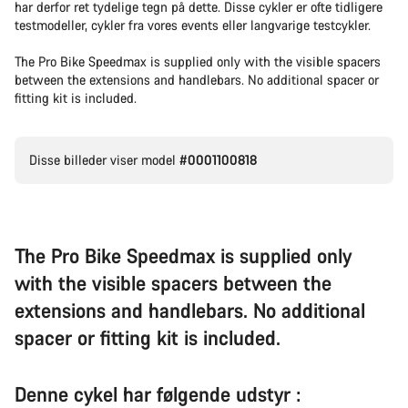
har derfor ret tydelige tegn på dette. Disse cykler er ofte tidligere
testmodeller, cykler fra vores events eller langvarige testcykler.
The Pro Bike Speedmax is supplied only with the visible spacers
between the extensions and handlebars. No additional spacer or
fitting kit is included.
Disse billeder viser model
#0001100818
The Pro Bike Speedmax is supplied only
with the visible spacers between the
extensions and handlebars. No additional
spacer or fitting kit is included.
Denne cykel har følgende udstyr :