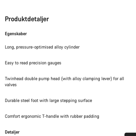
Produktdetaljer
Egenskaber
Long, pressure-optimised alloy cylinder
Easy to read precision gauges
Twinhead double pump head (with alloy clamping lever) for all
valves
Durable steel foot with large stepping surface
Comfort ergonomic T-handle with rubber padding
Detaljer