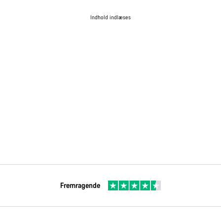
Indhold indlæses
Fremragende