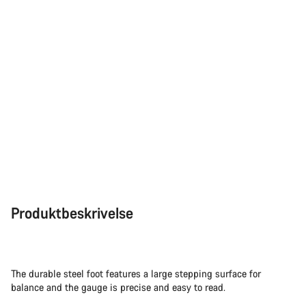
Produktbeskrivelse
The durable steel foot features a large stepping surface for
balance and the gauge is precise and easy to read.