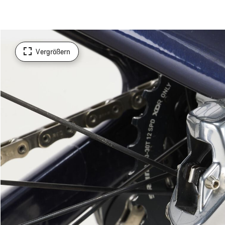
Vergrößern