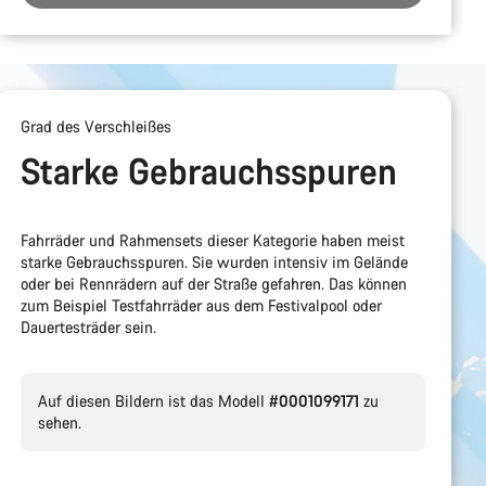
Grad des Verschleißes
Starke Gebrauchsspuren
Fahrräder und Rahmensets dieser Kategorie haben meist
starke Gebrauchsspuren. Sie wurden intensiv im Gelände
oder bei Rennrädern auf der Straße gefahren. Das können
zum Beispiel Testfahrräder aus dem Festivalpool oder
Dauertesträder sein.
Auf diesen Bildern ist das Modell
#0001099171
zu
sehen.