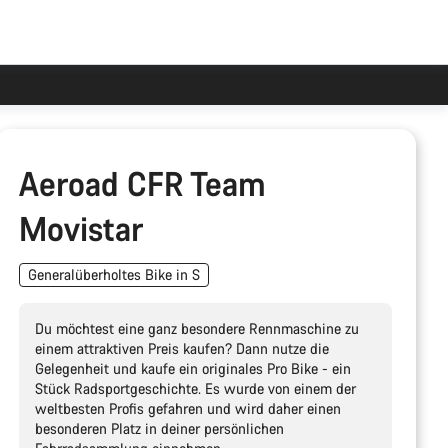
Aeroad CFR Team
Movistar
Generalüberholtes Bike in S
Du möchtest eine ganz besondere Rennmaschine zu
einem attraktiven Preis kaufen? Dann nutze die
Gelegenheit und kaufe ein originales Pro Bike - ein
Stück Radsportgeschichte. Es wurde von einem der
weltbesten Profis gefahren und wird daher einen
besonderen Platz in deiner persönlichen