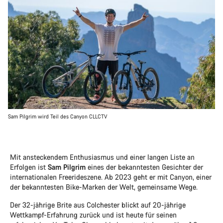
Sam Pilgrim wird Teil des Canyon CLLCTV
Mit ansteckendem Enthusiasmus und einer langen Liste an
Erfolgen ist
Sam Pilgrim
eines der bekanntesten Gesichter der
internationalen Freerideszene. Ab 2023 geht er mit Canyon, einer
der bekanntesten Bike-Marken der Welt, gemeinsame Wege.
Der 32-jährige Brite aus Colchester blickt auf 20-jährige
Wettkampf-Erfahrung zurück und ist heute für seinen