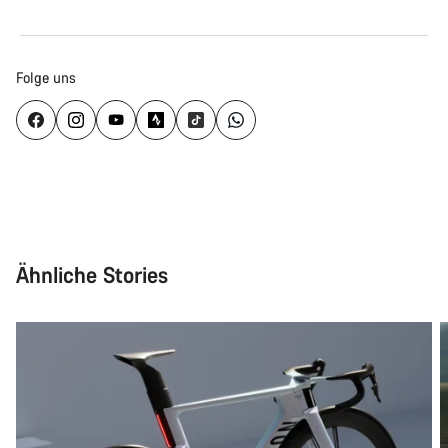
Folge uns
Ähnliche Stories