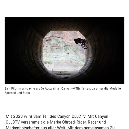
Sam Pilgrim wird eine große Auswahl an Canyon-MTBs fahren, darunter die Modelle
Spectral und Stoic.
Mit 2023 wird Sam Teil des Canyon CLLCTV. Mit Canyon
CLLCTV versammelt die Marke Offroad-Rider, Racer und
Markenbotschafter aus aller Welt. Mit dem gemeinsamen Ziel,