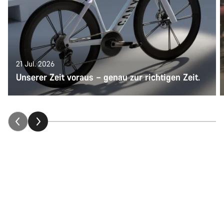
21 Jul. 2026
Unserer Zeit voraus – genau zur richtigen Zeit.