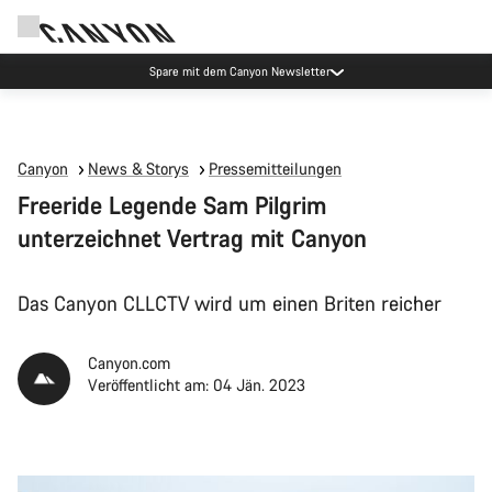
Spare mit dem Canyon Newsletter
Canyon
News & Storys
Pressemitteilungen
Freeride Legende Sam Pilgrim
unterzeichnet Vertrag mit Canyon
Das Canyon CLLCTV wird um einen Briten reicher
Canyon.com
Veröffentlicht am: 04 Jän. 2023