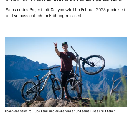
Sams erstes Projekt mit Canyon wird im Februar 2023 produziert
und voraussichtlich im Frühling released.
Abonniere Sams YouTube Kanal und erlebe was er und seine Bikes drauf haben.