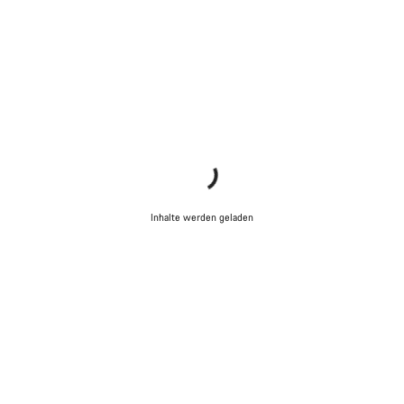
Inhalte werden geladen