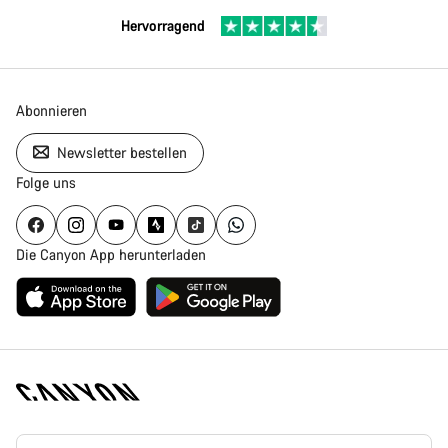
Hervorragend
Abonnieren
Newsletter bestellen
Folge uns
Die Canyon App herunterladen
Canyon