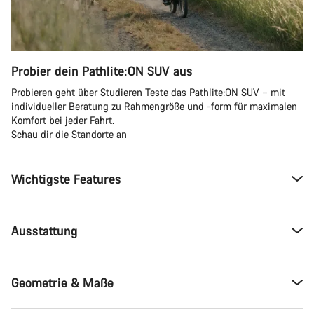
Probier dein Pathlite:ON SUV aus
Probieren geht über Studieren Teste das Pathlite:ON SUV – mit
individueller Beratung zu Rahmengröße und -form für maximalen
Komfort bei jeder Fahrt.
Schau dir die Standorte an
Wichtigste Features
Ausstattung
Geometrie & Maße