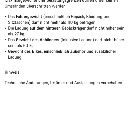
Maximalgewichte und Belastungsgrenzen dürfen unter keinen
Umständen überschritten werden.
Das
Fahrergewicht
(einschließlich Gepäck, Kleidung und
Sitztaschen) darf nicht mehr als 110 kg betragen.
Die
Ladung auf dem hinteren Gepäckträger
darf nicht höher sein
als 27 kg.
Das
Gewicht des Anhängers
(inklusive Ladung) darf nicht höher
sein als 50 kg.
Gewicht des Bikes, einschließlich Zubehör und zusätzlicher
Ladung
Hinweis
Technische Änderungen, Irrtümer und Auslassungen vorbehalten.