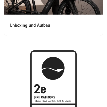
Unboxing und Aufbau