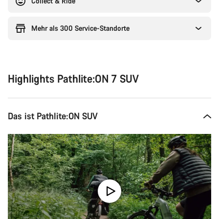
Collect & Ride
Mehr als 300 Service-Standorte
Highlights Pathlite:ON 7 SUV
Das ist Pathlite:ON SUV