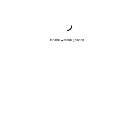
Inhalte werden geladen