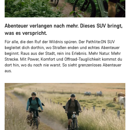
Abenteuer verlangen nach mehr. Dieses SUV bringt,
was es verspricht.
Für alle, die den Ruf der Wildnis spüren. Der Pathlite:ON SUV
begleitet dich dorthin, wo Straßen enden und echtes Abenteuer
beginnt. Raus aus der Stadt, rein ins Erlebnis. Mehr Natur. Mehr
Strecke. Mit Power, Komfort und Offroad-Tauglichkeit kommst du
dort hin, wo du noch nie warst. So sieht grenzenloses Abenteuer
aus.