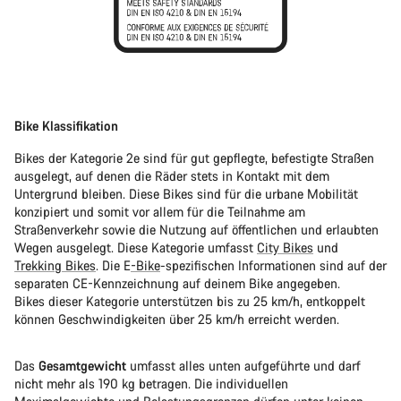
Bike Klassifikation
Bikes der Kategorie 2e sind für gut gepflegte, befestigte Straßen
ausgelegt, auf denen die Räder stets in Kontakt mit dem
Untergrund bleiben. Diese Bikes sind für die urbane Mobilität
konzipiert und somit vor allem für die Teilnahme am
Straßenverkehr sowie die Nutzung auf öffentlichen und erlaubten
Wegen ausgelegt. Diese Kategorie umfasst
City Bikes
und
Trekking Bikes
. Die E
-Bike
-spezifischen Informationen sind auf der
separaten CE-Kennzeichnung auf deinem Bike angegeben.
Bikes dieser Kategorie unterstützen bis zu 25 km/h, entkoppelt
können Geschwindigkeiten über 25 km/h erreicht werden.
Das
Gesamtgewicht
umfasst alles unten aufgeführte und darf
nicht mehr als 190 kg betragen. Die individuellen