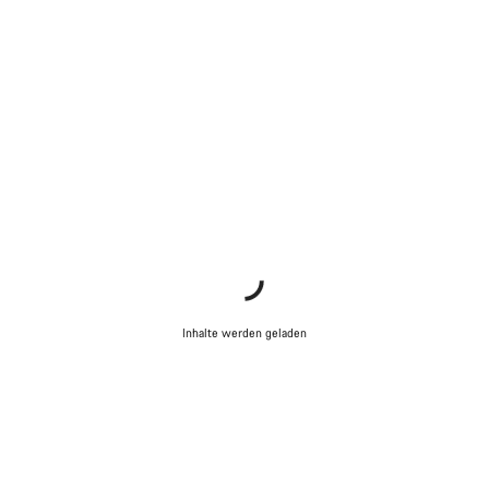
Inhalte werden geladen