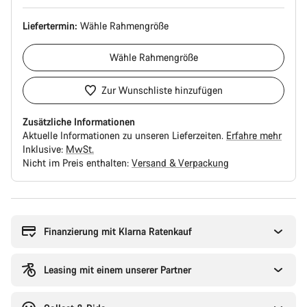
Liefertermin:
Wähle
Rahmengröße
Wähle
Rahmengröße
Zur Wunschliste hinzufügen
Zusätzliche Informationen
Aktuelle Informationen zu unseren Lieferzeiten.
Erfahre mehr
Inklusive:
MwSt.
Nicht im Preis enthalten:
Versand & Verpackung
Kaufargumente
Finanzierung mit Klarna Ratenkauf
Leasing mit einem unserer Partner