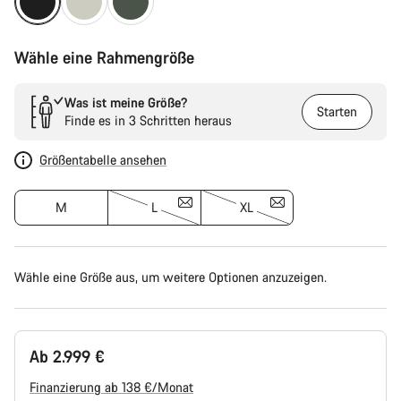
Wähle eine Rahmengröße
Was ist meine Größe?
Starten
Finde es in 3 Schritten heraus
Größentabelle ansehen
M
L
XL
Wähle eine Größe aus, um weitere Optionen anzuzeigen.
Ab 2.999 €
Finanzierung ab 138 €/Monat