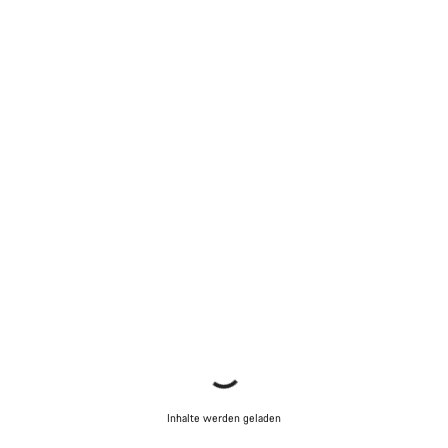
Inhalte werden geladen