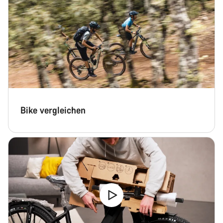
Schließen
Bike vergleichen