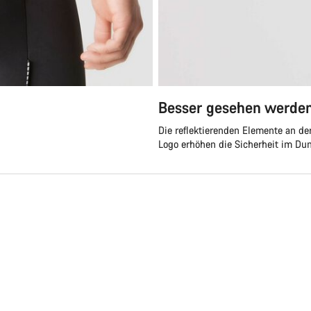
Besser gesehen werde
Die reflektierenden Elemente an d
Logo erhöhen die Sicherheit im Dun