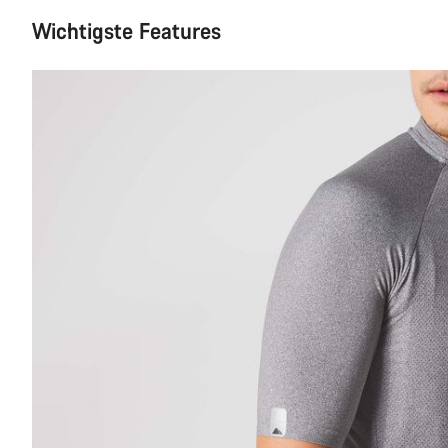
Wichtigste Features