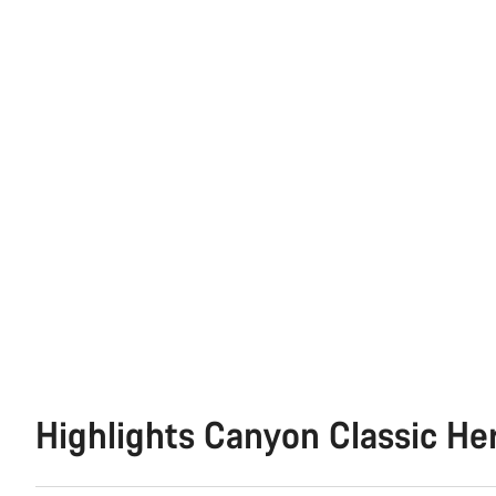
Highlights Canyon Classic He