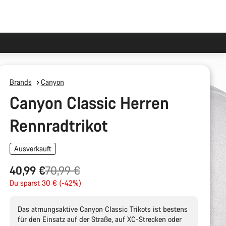
Brands
Canyon
Canyon Classic Herren
Rennradtrikot
Ausverkauft
Ursprungspreis
40,99 €
70,99 €
Du sparst 30 € (-42%)
Das atmungsaktive Canyon Classic Trikots ist bestens
für den Einsatz auf der Straße, auf XC-Strecken oder