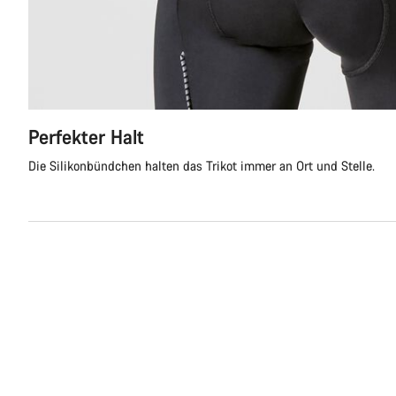
Perfekter Halt
Die Silikonbündchen halten das Trikot immer an Ort und Stelle.