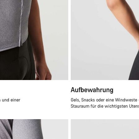
Aufbewahrung
 und einer
Gels, Snacks oder eine Windweste -
Stauraum für die wichtigsten Utens