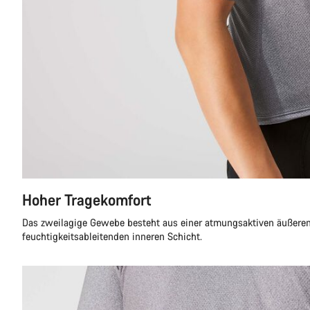
Hoher Tragekomfort
Das zweilagige Gewebe besteht aus einer atmungsaktiven äußeren
feuchtigkeitsableitenden inneren Schicht.