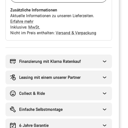
Zusätzliche Informationen
Aktuelle Informationen zu unseren Lieferzeiten.
Erfahre mehr
Inklusive:
MwSt.
Nicht im Preis enthalten:
Versand & Verpackung
Kaufargumente
Finanzierung mit Klarna Ratenkauf
Leasing mit einem unserer Partner
Collect & Ride
Einfache Selbstmontage
6 Jahre Garantie