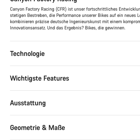
Canyon Factory Racing (CFR) ist unser fortschrittliches Entwick
stetigen Bestreben, die Performance unserer Bikes auf ein neues L
kombinieren präzise deutsche Ingenieurskunst mit einem kompro
Innovationsansatz. Und das Ergebnis? Bikes, die gewinnen.
Technologie
Wichtigste Features
Ausstattung
Geometrie & Maße