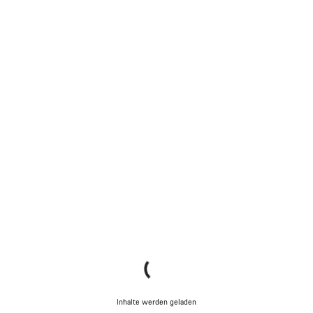
Inhalte werden geladen