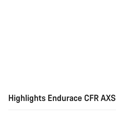
Highlights Endurace CFR AXS