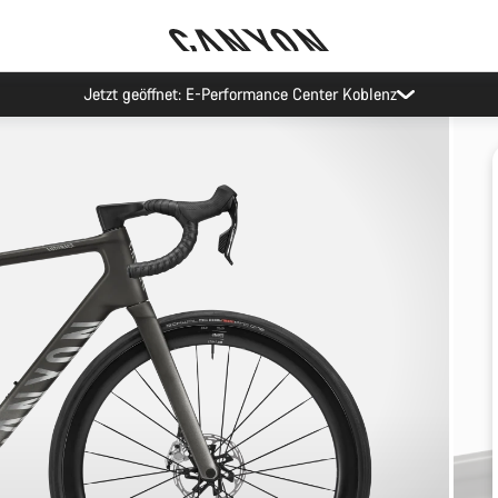
Jetzt geöffnet: E-Performance Center Koblenz