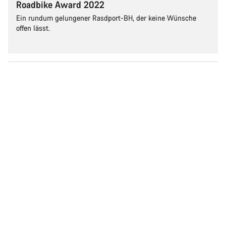
Roadbike Award 2022
Ein rundum gelungener Rasdport-BH, der keine Wünsche
offen lässt.