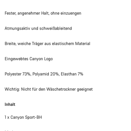
Fester, angenehmer Halt, ohne einzuengen
Atmungsaktiv und schweißableitend
Breite, weiche Träger aus elastischem Material
Eingewebtes Canyon Logo
Polyester 73%, Polyamid 20%, Elasthan 7%
Wichtig: Nicht für den Wäschetrockner geeignet
Inhalt
1 x Canyon Sport-BH