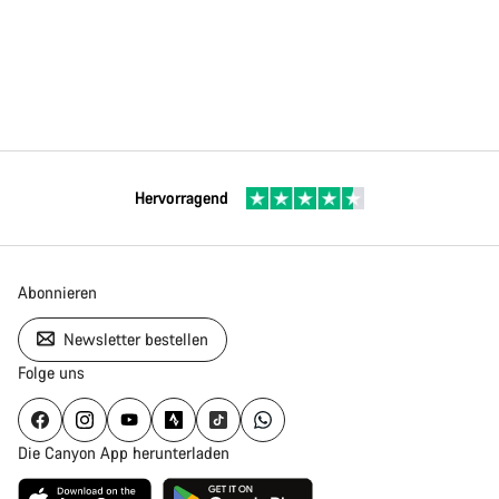
Hervorragend
Abonnieren
Newsletter bestellen
Folge uns
Die Canyon App herunterladen