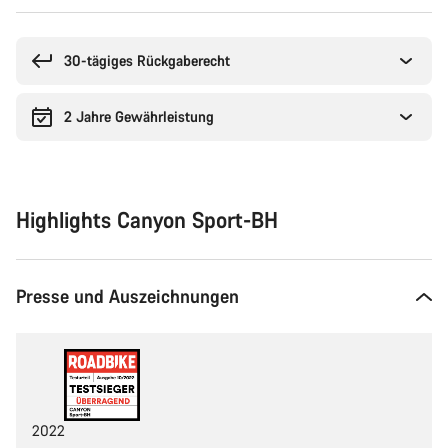
Kaufargumente
30-tägiges Rückgaberecht
2 Jahre Gewährleistung
Highlights Canyon Sport-BH
Presse und Auszeichnungen
2022