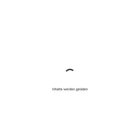
Inhalte werden geladen